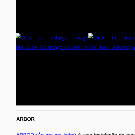
ARBOR