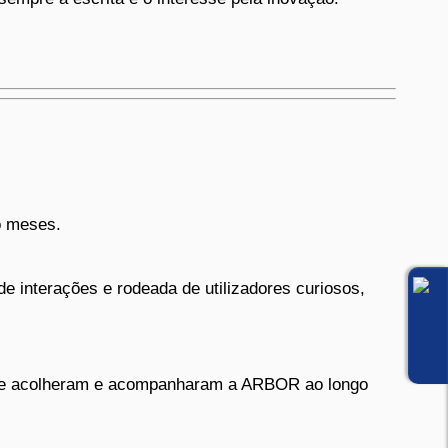
o meses.
 interações e rodeada de utilizadores curiosos,
 que acolheram e acompanharam a ARBOR ao longo